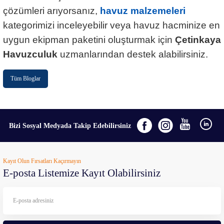
çözümleri arıyorsanız,
havuz malzemeleri
kategorimizi inceleyebilir veya havuz hacminize en
uygun ekipman paketini oluşturmak için
Çetinkaya
Havuzculuk
uzmanlarından destek alabilirsiniz.
Tüm Bloglar
Bizi Sosyal Medyada Takip Edebilirsiniz
Kayıt Olun Fırsatları Kaçırmayın
E-posta Listemize Kayıt Olabilirsiniz