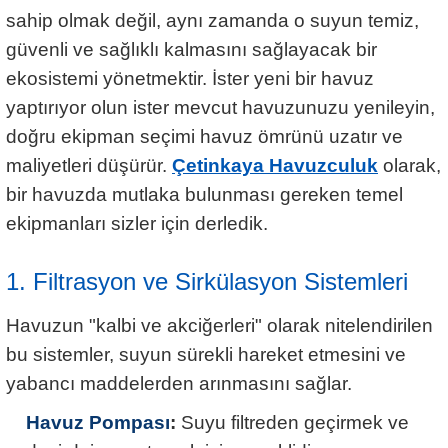
sahip olmak değil, aynı zamanda o suyun temiz,
güvenli ve sağlıklı kalmasını sağlayacak bir
ekosistemi yönetmektir. İster yeni bir havuz
yaptırıyor olun ister mevcut havuzunuzu yenileyin,
doğru ekipman seçimi havuz ömrünü uzatır ve
maliyetleri düşürür.
Çetinkaya Havuzculuk
olarak,
bir havuzda mutlaka bulunması gereken temel
ekipmanları sizler için derledik.
1. Filtrasyon ve Sirkülasyon Sistemleri
Havuzun "kalbi ve akciğerleri" olarak nitelendirilen
bu sistemler, suyun sürekli hareket etmesini ve
yabancı maddelerden arınmasını sağlar.
Havuz Pompası
:
Suyu filtreden geçirmek ve