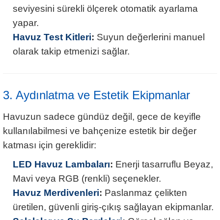
seviyesini sürekli ölçerek otomatik ayarlama
yapar.
Havuz Test Kitleri
:
Suyun değerlerini manuel
olarak takip etmenizi sağlar.
3. Aydınlatma ve Estetik Ekipmanlar
Havuzun sadece gündüz değil, gece de keyifle
kullanılabilmesi ve bahçenize estetik bir değer
katması için gereklidir:
LED Havuz Lambaları
:
Enerji tasarruflu Beyaz,
Mavi veya RGB (renkli) seçenekler.
Havuz Merdivenleri
:
Paslanmaz çelikten
üretilen, güvenli giriş-çıkış sağlayan ekipmanlar.