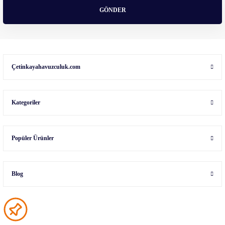
GÖNDER
Çetinkayahavuzculuk.com
Kategoriler
Popüler Ürünler
Blog