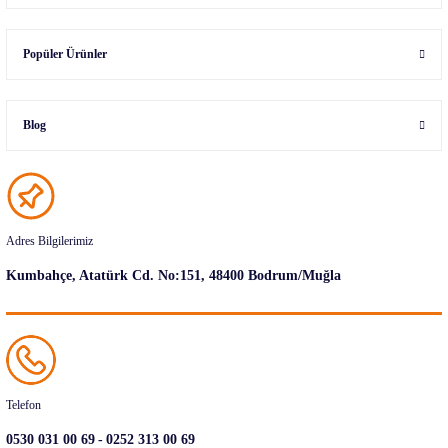
Popüler Ürünler
Blog
Adres Bilgilerimiz
Kumbahçe, Atatürk Cd. No:151, 48400 Bodrum/Muğla
Telefon
-
0530 031 00 69
0252 313 00 69