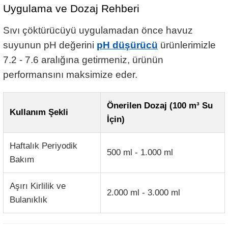
Uygulama ve Dozaj Rehberi
Sıvı çöktürücüyü uygulamadan önce havuz
suyunun pH değerini
pH düşürücü
ürünlerimizle
7.2 - 7.6 aralığına getirmeniz, ürünün
performansını maksimize eder.
Önerilen Dozaj (100 m³ Su
Kullanım Şekli
İçin)
Haftalık Periyodik
500 ml - 1.000 ml
Bakım
Aşırı Kirlilik ve
2.000 ml - 3.000 ml
Bulanıklık