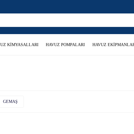
UZ KİMYASALLARI
HAVUZ POMPALARI
HAVUZ EKİPMANLAR
GEMAŞ