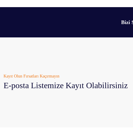
Bizi 
Kayıt Olun Fırsatları Kaçırmayın
E-posta Listemize Kayıt Olabilirsiniz