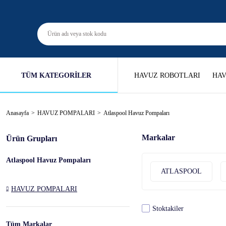
TÜM KATEGORİLER
HAVUZ ROBOTLARI
HAV
Anasayfa
HAVUZ POMPALARI
Atlaspool Havuz Pompaları
Markalar
Ürün Grupları
Atlaspool Havuz Pompaları
ATLASPOOL
HAVUZ POMPALARI
Stoktakiler
Tüm Markalar