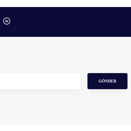
GÖNDER