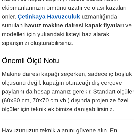
ekipmanlarınızın ömrünü uzatır ve olası kazaları
önler.
Çetinkaya Havuzculuk
uzmanlığında
sunulan
havuz makine dairesi kapak fiyatları
ve
modelleri için yukarıdaki listeyi baz alarak
siparişinizi oluşturabilirsiniz.
Önemli Ölçü Notu
Makine dairesi kapağı seçerken, sadece iç boşluk
ölçüsünü değil, kapağın oturacağı dış çerçeve
paylarını da hesaplamanız gerekir. Standart ölçüler
(60x60 cm, 70x70 cm vb.) dışında projenize özel
ölçüler için teknik ekibimize danışabilirsiniz.
Havuzunuzun teknik alanını güvene alın.
En