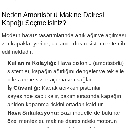
Neden Amortisörlü Makine Dairesi
Kapağı Seçmelisiniz?
Modern havuz tasarımlarında artık ağır ve açılması
zor kapaklar yerine, kullanıcı dostu sistemler tercih
edilmektedir:
Kullanım Kolaylığı:
Hava pistonlu (amortisörlü)
sistemler, kapağın ağırlığını dengeler ve tek elle
bile zahmetsizce açılmasını sağlar.
İş Güvenliği:
Kapak açıkken pistonlar
sayesinde sabit kalır, bakım sırasında kapağın
aniden kapanma riskini ortadan kaldırır.
Hava Sirkülasyonu:
Bazı modellerde bulunan
özel menfezler, makine dairesindeki motorun