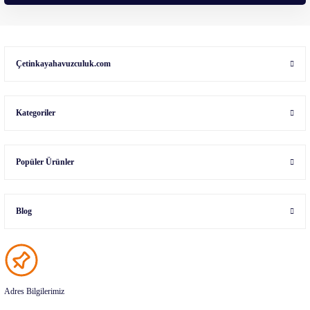
Çetinkayahavuzculuk.com
Kategoriler
Popüler Ürünler
Blog
Adres Bilgilerimiz