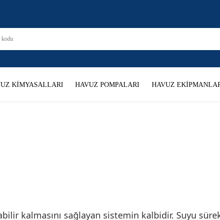
UZ KİMYASALLARI
HAVUZ POMPALARI
HAVUZ EKİPMANLAR
abilir kalmasını sağlayan sistemin kalbidir. Suyu sürek