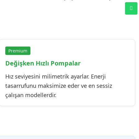
Premium
Değişken Hızlı Pompalar
Hız seviyesini milimetrik ayarlar. Enerji
tasarrufunu maksimize eder ve en sessiz
çalışan modellerdir.