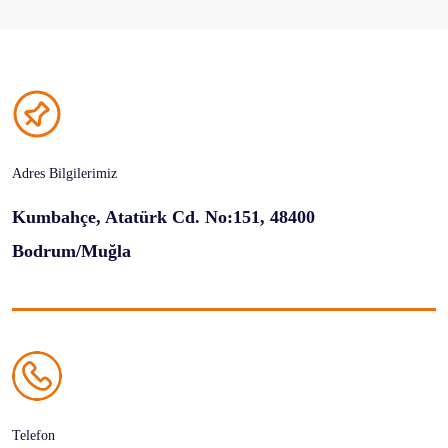
Adres Bilgilerimiz
Kumbahçe, Atatürk Cd. No:151, 48400
Bodrum/Muğla
Telefon