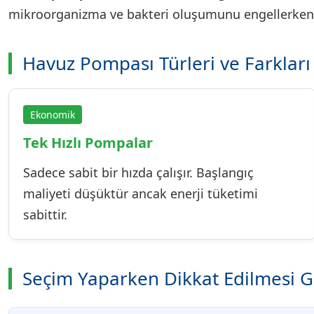
mikroorganizma ve bakteri oluşumunu engellerken k
Havuz Pompası Türleri ve Farkları
Ekonomik
Tek Hızlı Pompalar
Sadece sabit bir hızda çalışır. Başlangıç
maliyeti düşüktür ancak enerji tüketimi
sabittir.
Seçim Yaparken Dikkat Edilmesi G