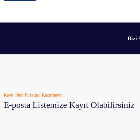
Bizi 
Kayıt Olun Fırsatları Kaçırmayın
E-posta Listemize Kayıt Olabilirsiniz