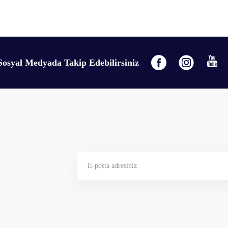
Sosyal Medyada Takip Edebilirsiniz