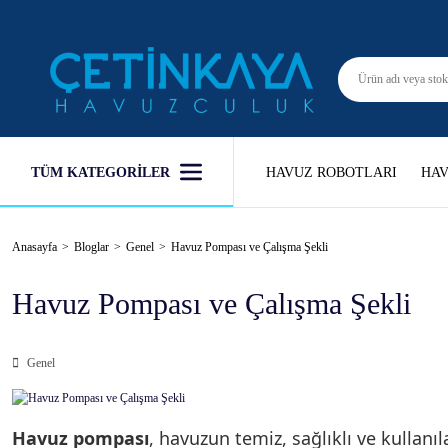
TÜM KATEGORİLER
HAVUZ ROBOTLARI
HAV
Anasayfa
Bloglar
Genel
Havuz Pompası ve Çalışma Şekli
Havuz Pompası ve Çalışma Şekli
Genel
Havuz pompası
, havuzun temiz, sağlıklı ve kullanıl