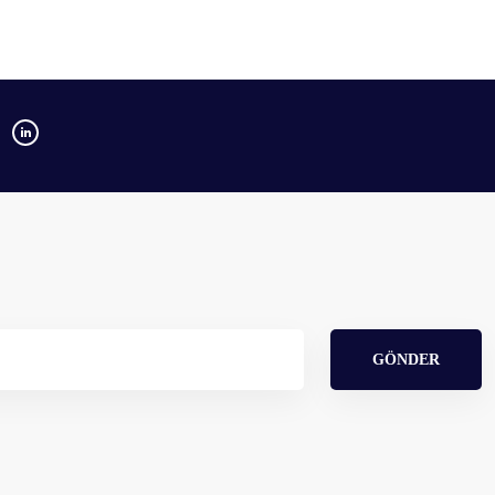
GÖNDER