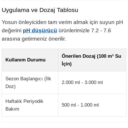
Uygulama ve Dozaj Tablosu
Yosun önleyiciden tam verim almak için suyun pH
değerini
pH düşürücü
ürünlerimizle 7.2 - 7.6
arasına getirmeniz önerilir.
Önerilen Dozaj (100 m³ Su
Kullanım Durumu
İçin)
Sezon Başlangıcı (İlk
2.000 ml - 3.000 ml
Doz)
Haftalık Periyodik
500 ml - 1.000 ml
Bakım