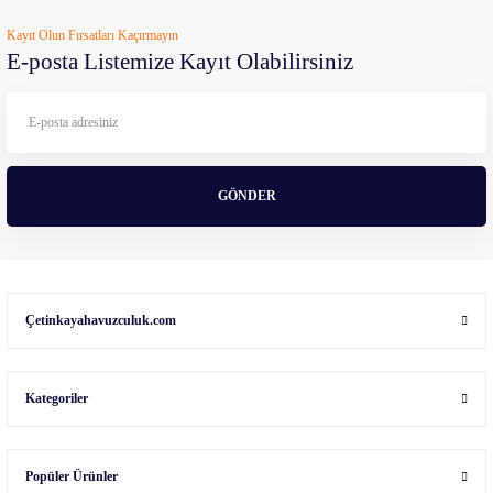
Kayıt Olun Fırsatları Kaçırmayın
E-posta Listemize Kayıt Olabilirsiniz
GÖNDER
Çetinkayahavuzculuk.com
Kategoriler
Popüler Ürünler