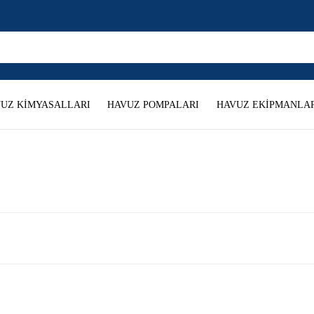
UZ KİMYASALLARI
HAVUZ POMPALARI
HAVUZ EKİPMANLAR