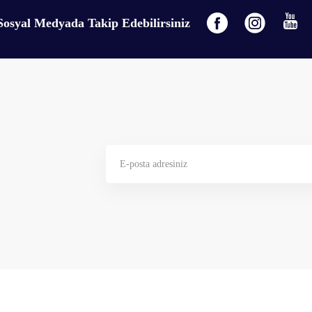
Sosyal Medyada Takip Edebilirsiniz