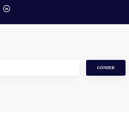
GÖNDER