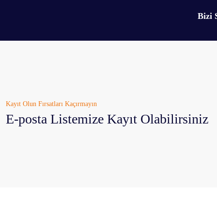
Bizi 
Kayıt Olun Fırsatları Kaçırmayın
E-posta Listemize Kayıt Olabilirsiniz