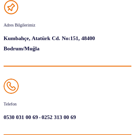
Adres Bilgilerimiz
Kumbahçe, Atatürk Cd. No:151, 48400
Bodrum/Muğla
Telefon
-
0530 031 00 69
0252 313 00 69