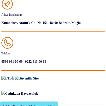
Adres Bilgilerimiz
Kumbahçe, Atatürk Cd. No:151, 48400 Bodrum/Muğla
Telefon
-
0530 031 00 69
0252 313 00 69