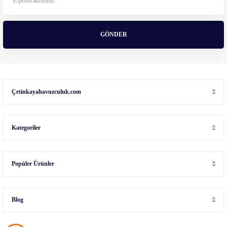
GÖNDER
Çetinkayahavuzculuk.com
Kategoriler
Popüler Ürünler
Blog