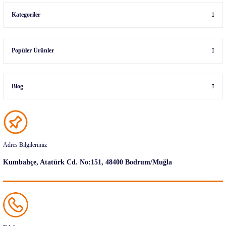
Kategoriler
Popüler Ürünler
Blog
Adres Bilgilerimiz
Kumbahçe, Atatürk Cd. No:151, 48400 Bodrum/Muğla