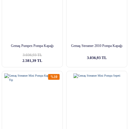
Gemaş Pumpex Pompa Kapağı
Gemaş Streamer 2010 Pompa Kapağı
3.036,93 TL
3.036,93 TL
2.581,39 TL
%10