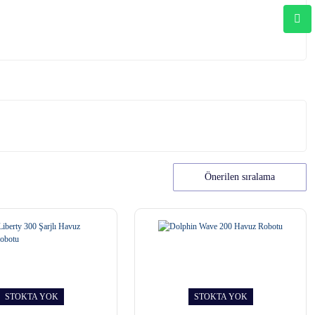
STOKTA YOK
STOKTA YOK