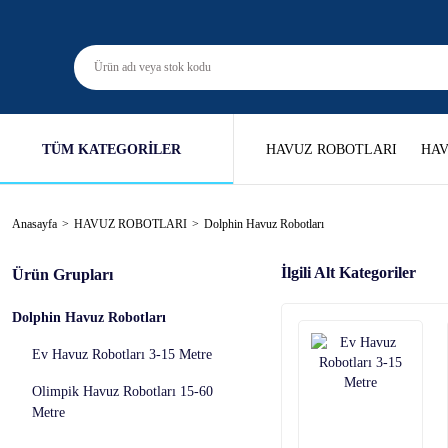
TÜM KATEGORİLER
HAVUZ ROBOTLARI
HAV
Anasayfa
HAVUZ ROBOTLARI
Dolphin Havuz Robotları
İlgili Alt Kategoriler
Ürün Grupları
Dolphin Havuz Robotları
Ev Havuz Robotları 3-15 Metre
Olimpik Havuz Robotları 15-60
Metre