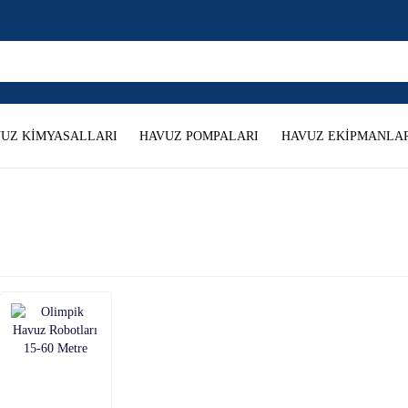
UZ KİMYASALLARI
HAVUZ POMPALARI
HAVUZ EKİPMANLAR