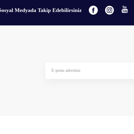
Sosyal Medyada Takip Edebilirsiniz