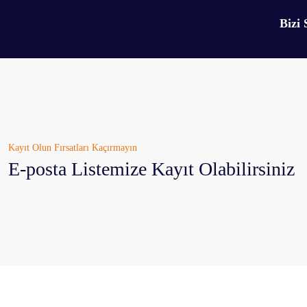
Bizi 
Kayıt Olun Fırsatları Kaçırmayın
E-posta Listemize Kayıt Olabilirsiniz