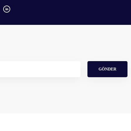
GÖNDER