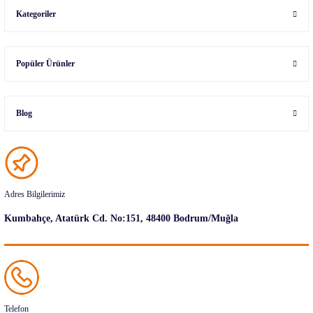
Kategoriler
Popüler Ürünler
Blog
Adres Bilgilerimiz
Kumbahçe, Atatürk Cd. No:151, 48400 Bodrum/Muğla
Telefon