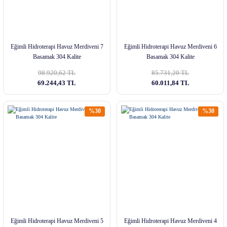
Eğimli Hidroterapi Havuz Merdiveni 7
Eğimli Hidroterapi Havuz Merdiveni 6
Basamak 304 Kalite
Basamak 304 Kalite
98.920,62 TL
85.731,20 TL
69.244,43 TL
60.011,84 TL
%30
%30
Eğimli Hidroterapi Havuz Merdiveni 5
Eğimli Hidroterapi Havuz Merdiveni 4