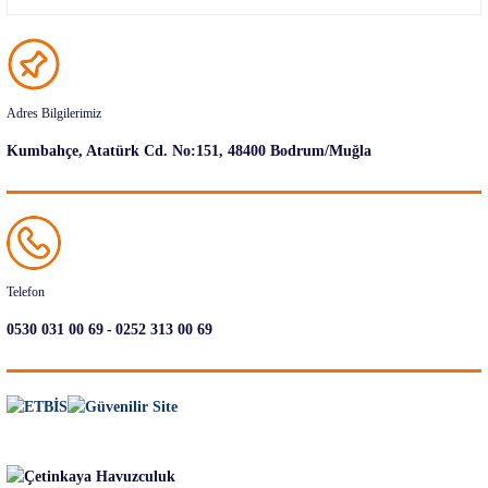
Adres Bilgilerimiz
Kumbahçe, Atatürk Cd. No:151, 48400 Bodrum/Muğla
Telefon
-
0530 031 00 69
0252 313 00 69