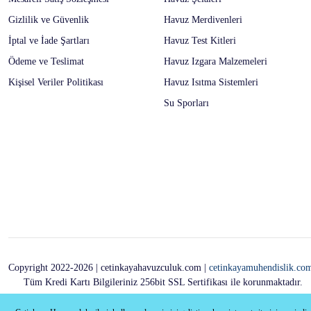
Gizlilik ve Güvenlik
Havuz Merdivenleri
İptal ve İade Şartları
Havuz Test Kitleri
Ödeme ve Teslimat
Havuz Izgara Malzemeleri
Kişisel Veriler Politikası
Havuz Isıtma Sistemleri
Su Sporları
Copyright 2022-2026 | cetinkayahavuzculuk.com |
cetinkayamuhendislik.co
Tüm Kredi Kartı Bilgileriniz 256bit SSL Sertifikası ile korunmaktadır.