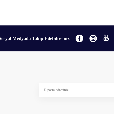
Sosyal Medyada Takip Edebilirsiniz