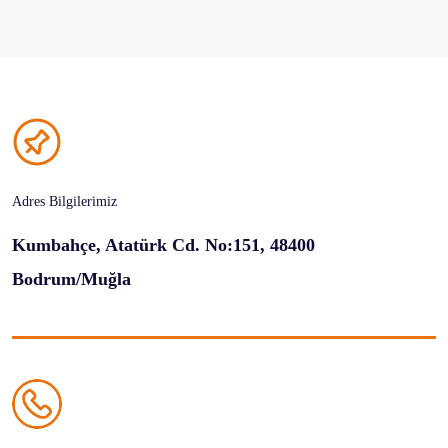
Adres Bilgilerimiz
Kumbahçe, Atatürk Cd. No:151, 48400
Bodrum/Muğla