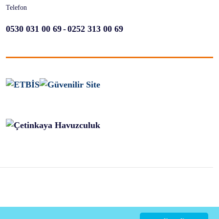
Telefon
-
0530 031 00 69
0252 313 00 69