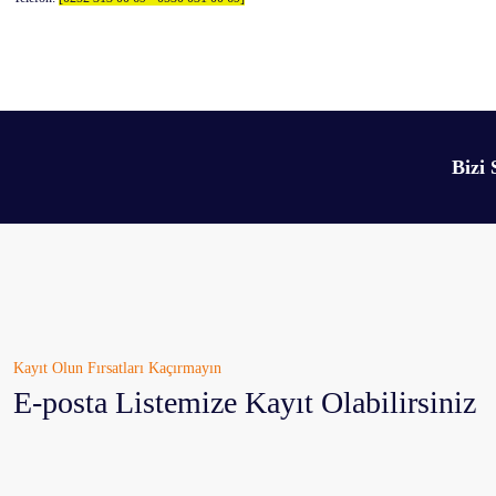
Bizi 
Kayıt Olun Fırsatları Kaçırmayın
E-posta Listemize Kayıt Olabilirsiniz