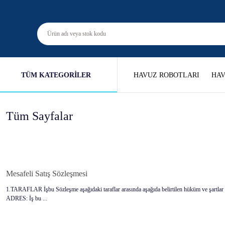
TÜM KATEGORİLER
HAVUZ ROBOTLARI
HAV
Tüm Sayfalar
Mesafeli Satış Sözleşmesi
1.TARAFLAR İşbu Sözleşme aşağıdaki taraflar arasında aşağıda belirtilen hüküm ve şartla
ADRES: İş bu ...