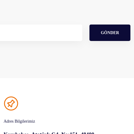
GÖNDER
Adres Bilgilerimiz