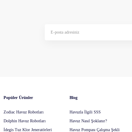
Popüler Ürünler
Blog
Zodiac Havuz Robotları
Havuzla İlgili SSS
Dolphin Havuz Robotları
Havuz Nasıl Şoklanır?
İdegis Tuz Klor Jeneratörleri
Havuz Pompası Çalışma Şekli