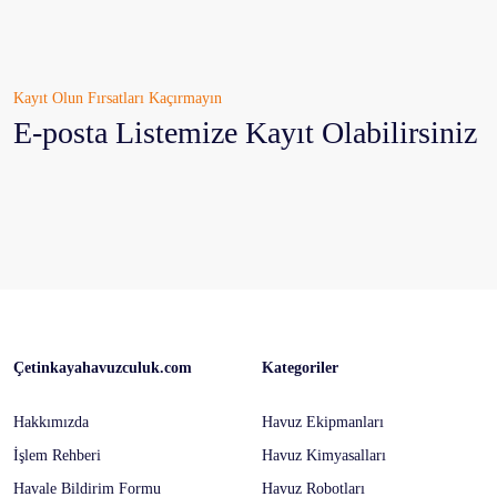
Kayıt Olun Fırsatları Kaçırmayın
E-posta Listemize Kayıt Olabilirsiniz
Çetinkayahavuzculuk.com
Kategoriler
Hakkımızda
Havuz Ekipmanları
İşlem Rehberi
Havuz Kimyasalları
Havale Bildirim Formu
Havuz Robotları