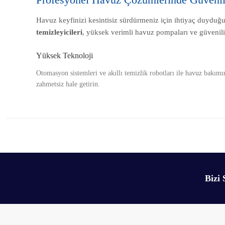
Havuz keyfinizi kesintisiz sürdürmeniz için ihtiyaç duydu
temizleyicileri
, yüksek verimli havuz pompaları ve güvenili
Yüksek Teknoloji
Otomasyon sistemleri ve akıllı temizlik robotları ile havuz bakımı
zahmetsiz hale getirin.
Bizi 