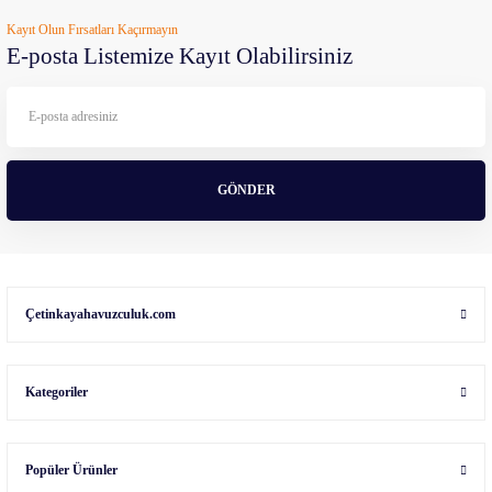
Kayıt Olun Fırsatları Kaçırmayın
E-posta Listemize Kayıt Olabilirsiniz
GÖNDER
Çetinkayahavuzculuk.com
Kategoriler
Popüler Ürünler