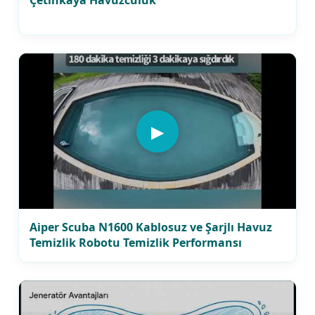
▶
Aiper Scuba N1600 Kablosuz ve Şarjlı Havuz
Temizlik Robotu Temizlik Performansı