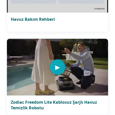
Havuz Bakım Rehberi
▶
Zodiac Freedom Lite Kablosuz Şarjlı Havuz
Temizlik Robotu