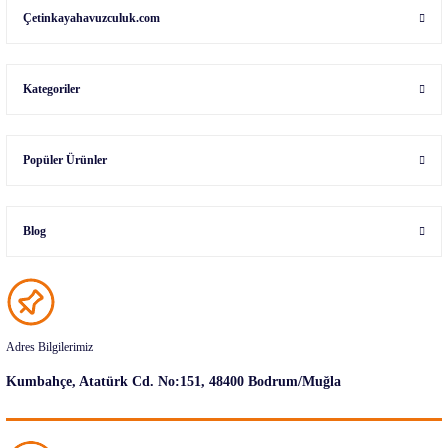
Çetinkayahavuzculuk.com
Kategoriler
Popüler Ürünler
Blog
Adres Bilgilerimiz
Kumbahçe, Atatürk Cd. No:151, 48400 Bodrum/Muğla