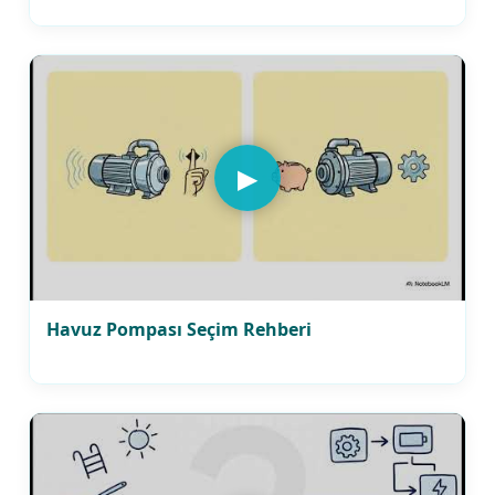
▶
Havuz Pompası Seçim Rehberi