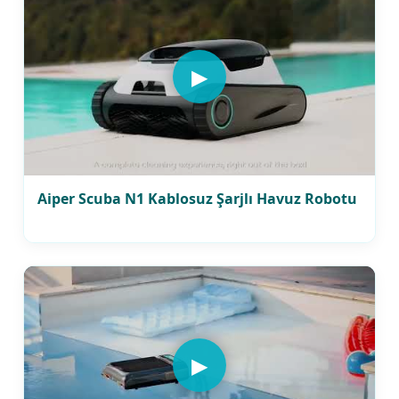
▶
Aiper Scuba N1 Kablosuz Şarjlı Havuz Robotu
▶