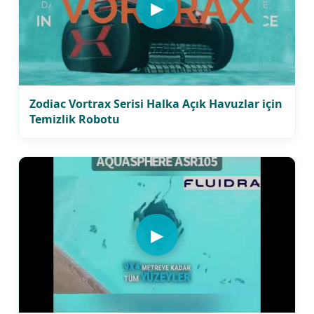
▶
Zodiac Vortrax Serisi Halka Açık Havuzlar için
Temizlik Robotu
▶