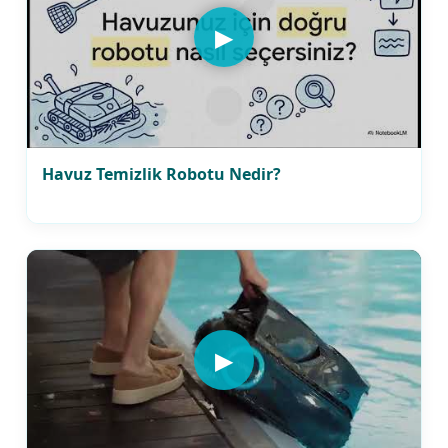
▶
Havuz Temizlik Robotu Nedir?
▶