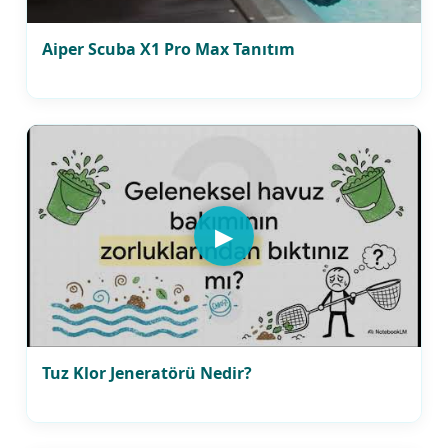
Aiper Scuba X1 Pro Max Tanıtım
▶
Tuz Klor Jeneratörü Nedir?