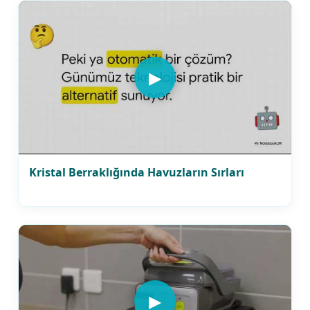
▶
Kristal Berraklığında Havuzların Sırları
▶