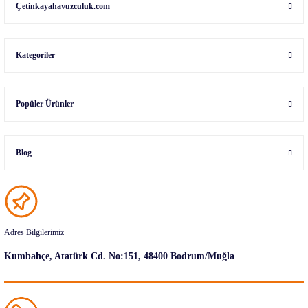
Çetinkayahavuzculuk.com
Kategoriler
Popüler Ürünler
Blog
Adres Bilgilerimiz
Kumbahçe, Atatürk Cd. No:151, 48400 Bodrum/Muğla