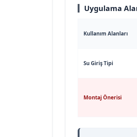
Uygulama Alan
Kullanım Alanları
Su Giriş Tipi
Montaj Önerisi