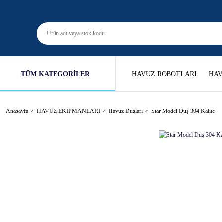
TÜM KATEGORİLER
HAVUZ ROBOTLARI
HAV
Anasayfa
HAVUZ EKİPMANLARI
Havuz Duşları
Star Model Duş 304 Kalite