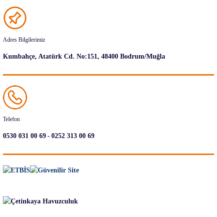
Adres Bilgilerimiz
Kumbahçe, Atatürk Cd. No:151, 48400 Bodrum/Muğla
Telefon
-
0530 031 00 69
0252 313 00 69