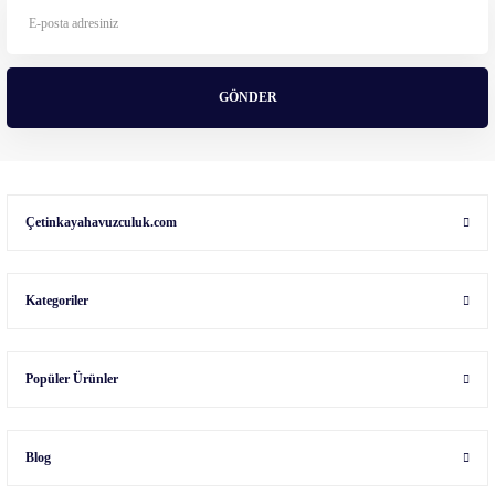
GÖNDER
Çetinkayahavuzculuk.com
Kategoriler
Popüler Ürünler
Blog