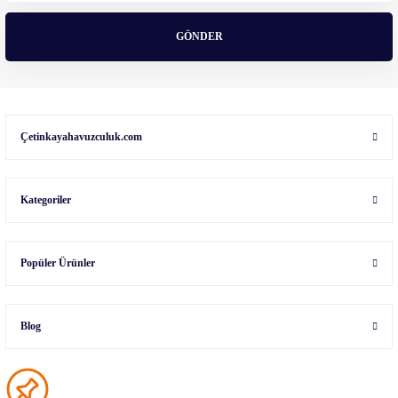
GÖNDER
Çetinkayahavuzculuk.com
Kategoriler
Popüler Ürünler
Blog