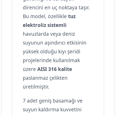
direncini en uç noktaya taşır.
Bu model, özellikle
tuz
elektroliz sistemli
havuzlarda veya deniz
suyunun aşındırıcı etkisinin
yüksek olduğu kıyı şeridi
projelerinde kullanılmak
üzere
AISI 316 kalite
paslanmaz çelikten
üretilmiştir.
7 adet geniş basamağı ve
suyun kaldırma kuvvetini