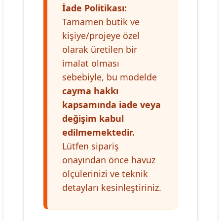
İade Politikası:
Tamamen butik ve
kişiye/projeye özel
olarak üretilen bir
imalat olması
sebebiyle, bu modelde
cayma hakkı
kapsamında iade veya
değişim kabul
edilmemektedir.
Lütfen sipariş
onayından önce havuz
ölçülerinizi ve teknik
detayları kesinleştiriniz.