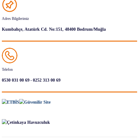
Adres Bilgilerimiz
Kumbahçe, Atatürk Cd. No:151, 48400 Bodrum/Muğla
Telefon
-
0530 031 00 69
0252 313 00 69