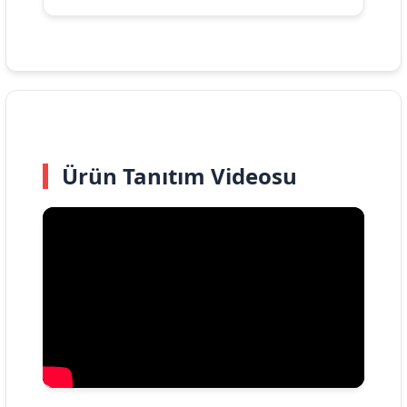
Ürün Tanıtım Videosu