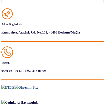
Adres Bilgilerimiz
Kumbahçe, Atatürk Cd. No:151, 48400 Bodrum/Muğla
Telefon
-
0530 031 00 69
0252 313 00 69