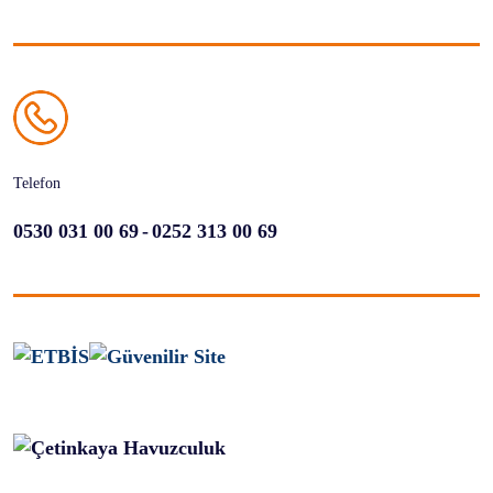
Telefon
-
0530 031 00 69
0252 313 00 69