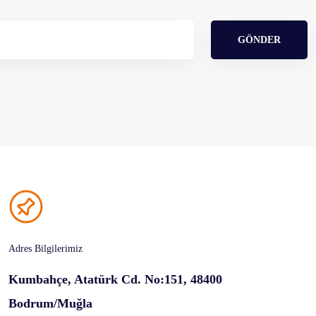
GÖNDER
Adres Bilgilerimiz
Kumbahçe, Atatürk Cd. No:151, 48400
Bodrum/Muğla