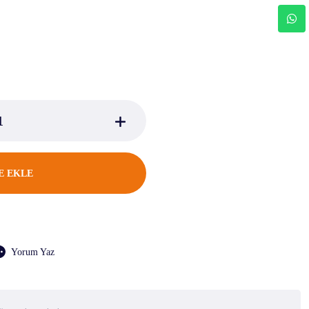
E EKLE
Yorum Yaz