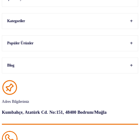
Kategoriler
Popüler Ürünler
Blog
Adres Bilgilerimiz
Kumbahçe, Atatürk Cd. No:151, 48400 Bodrum/Muğla