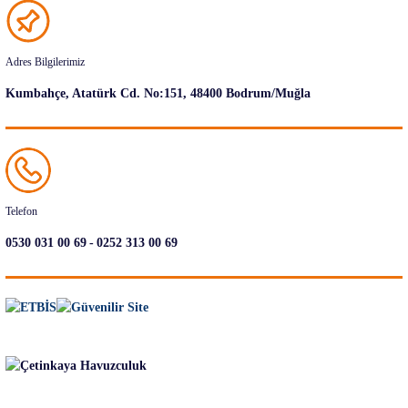
Adres Bilgilerimiz
Kumbahçe, Atatürk Cd. No:151, 48400 Bodrum/Muğla
Telefon
-
0530 031 00 69
0252 313 00 69