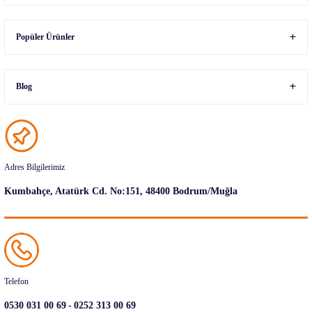
Popüler Ürünler
Blog
Adres Bilgilerimiz
Kumbahçe, Atatürk Cd. No:151, 48400 Bodrum/Muğla
Telefon
-
0530 031 00 69
0252 313 00 69