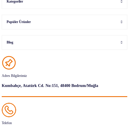
Kategoriler
Popüler Ürünler
Blog
Adres Bilgilerimiz
Kumbahçe, Atatürk Cd. No:151, 48400 Bodrum/Muğla
Telefon