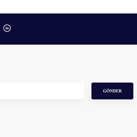
GÖNDER