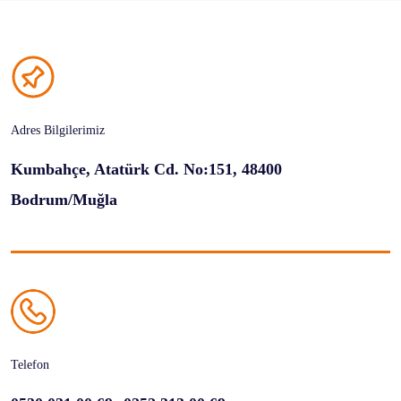
Adres Bilgilerimiz
Kumbahçe, Atatürk Cd. No:151, 48400
Bodrum/Muğla
Telefon