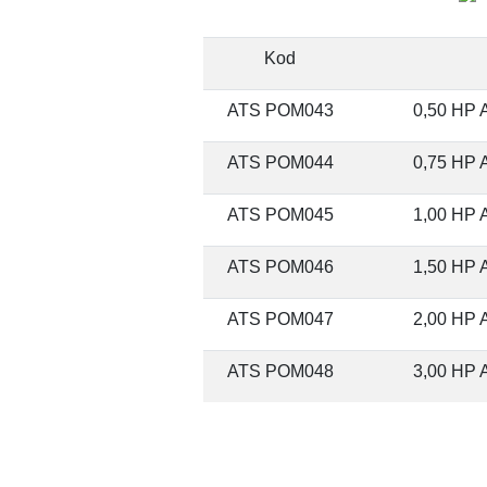
Kod
ATS POM043
0,50 HP A
ATS POM044
0,75 HP A
ATS POM045
1,00 HP A
ATS POM046
1,50 HP A
ATS POM047
2,00 HP A
ATS POM048
3,00 HP A