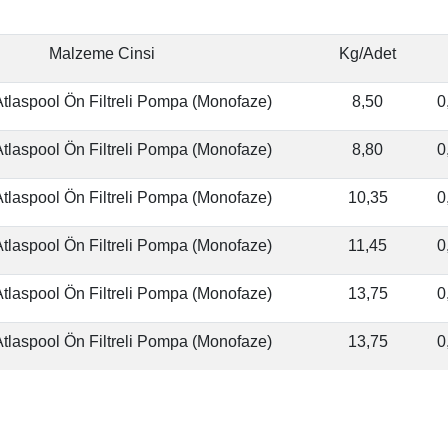
Malzeme Cinsi
Kg/Adet
tlaspool Ön Filtreli Pompa (Monofaze)
8,50
0
tlaspool Ön Filtreli Pompa (Monofaze)
8,80
0
tlaspool Ön Filtreli Pompa (Monofaze)
10,35
0
tlaspool Ön Filtreli Pompa (Monofaze)
11,45
0
tlaspool Ön Filtreli Pompa (Monofaze)
13,75
0
tlaspool Ön Filtreli Pompa (Monofaze)
13,75
0