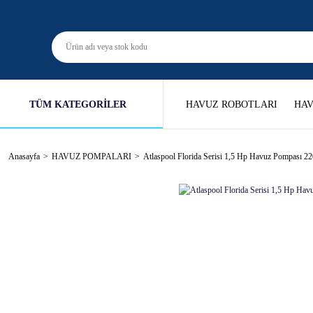
TÜM KATEGORİLER
HAVUZ ROBOTLARI
HAV
Anasayfa
HAVUZ POMPALARI
Atlaspool Florida Serisi 1,5 Hp Havuz Pompası 2