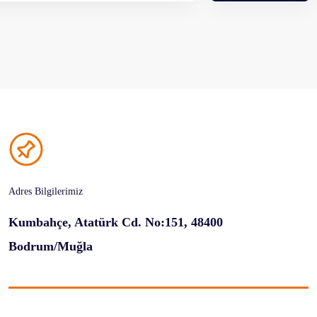
Adres Bilgilerimiz
Kumbahçe, Atatürk Cd. No:151, 48400
Bodrum/Muğla