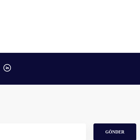
GÖNDER