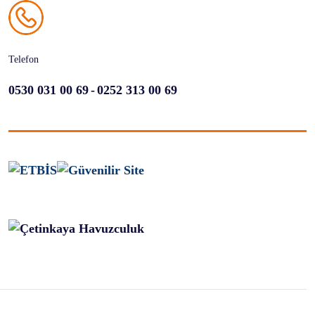
Telefon
-
0530 031 00 69
0252 313 00 69