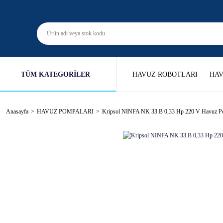
TÜM KATEGORİLER
HAVUZ ROBOTLARI
HAV
Anasayfa
HAVUZ POMPALARI
Kripsol NINFA NK 33.B 0,33 Hp 220 V Havuz P