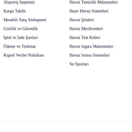
Alışveriş Sepetiniz
Havuz Temizlik Malzemeleri
Kargo Takibi
Hazır Havuz Sistemleri
Mesafeli Satış Sözleşmesi
Havuz Şelaleri
Gizlilik ve Güvenlik
Havuz Merdivenleri
İptal ve İade Şartları
Havuz Test Kitleri
Ödeme ve Teslimat
Havuz Izgara Malzemeleri
Kişisel Veriler Politikası
Havuz Isıtma Sistemleri
Su Sporları