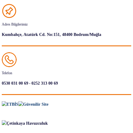
Adres Bilgilerimiz
Kumbahçe, Atatürk Cd. No:151, 48400 Bodrum/Muğla
Telefon
-
0530 031 00 69
0252 313 00 69