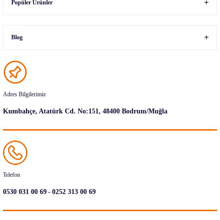
Popüler Ürünler
Blog
Adres Bilgilerimiz
Kumbahçe, Atatürk Cd. No:151, 48400 Bodrum/Muğla
Telefon
-
0530 031 00 69
0252 313 00 69