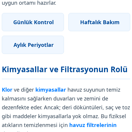
uygun ortamı hazırlar.
Günlük Kontrol
Haftalık Bakım
Aylık Periyotlar
Kimyasallar ve Filtrasyonun Rolü
Klor
ve diğer
kimyasallar
havuz suyunun temiz
kalmasını sağlarken duvarları ve zemini de
dezenfekte eder. Ancak; deri döküntüleri, saç ve toz
gibi maddeler kimyasallarla yok olmaz. Bu fiziksel
atıkların temizlenmesi için
havuz filtrelerinin