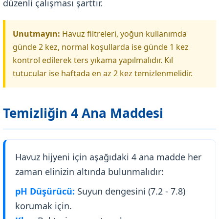
düzenli çalışması şarttır.
Unutmayın:
Havuz filtreleri, yoğun kullanımda
günde 2 kez, normal koşullarda ise günde 1 kez
kontrol edilerek ters yıkama yapılmalıdır. Kıl
tutucular ise haftada en az 2 kez temizlenmelidir.
Temizliğin 4 Ana Maddesi
Havuz hijyeni için aşağıdaki 4 ana madde her
zaman elinizin altında bulunmalıdır:
pH Düşürücü:
Suyun dengesini (7.2 - 7.8)
korumak için.