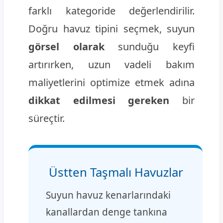
farklı kategoride değerlendirilir.
Doğru havuz tipini seçmek, suyun
görsel olarak
sunduğu keyfi
artırırken, uzun vadeli bakım
maliyetlerini optimize etmek adına
dikkat edilmesi gereken
bir
süreçtir.
Üstten Taşmalı Havuzlar
Suyun havuz kenarlarındaki
kanallardan denge tankına