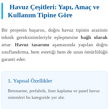
Havuz Çeşitleri: Yapı, Amaç ve
Kullanım Tipine Göre
Bir projenin başarısı, doğru havuz tipinin arazinin
teknik gereksinimleriyle eşleşmesine
bağlı olarak
artar.
Havuz tasarımı
aşamasında yapılan doğru
sınıflandırma, hem estetiği hem de uzun ömürlülüğü
garanti eder.
1. Yapısal Özellikler
Betonarme, prefabrik, liner kaplama ve panel havuz
sistemleri bu kategoride yer alır.