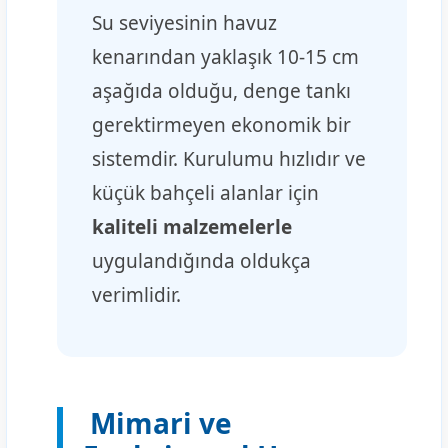
Su seviyesinin havuz
kenarından yaklaşık 10-15 cm
aşağıda olduğu, denge tankı
gerektirmeyen ekonomik bir
sistemdir. Kurulumu hızlıdır ve
küçük bahçeli alanlar için
kaliteli malzemelerle
uygulandığında oldukça
verimlidir.
Mimari ve