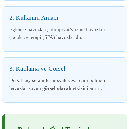
2. Kullanım Amacı
Eğlence havuzları, olimpiyat/yüzme havuzları,
çocuk ve terapi (SPA) havuzlarıdır.
3. Kaplama ve Görsel
Doğal taş, seramik, mozaik veya cam bölmeli
havuzlar suyun
görsel olarak
etkisini artırır.