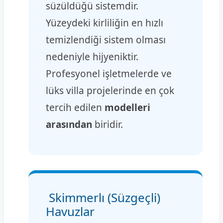
süzüldüğü sistemdir.
Yüzeydeki kirliliğin en hızlı
temizlendiği sistem olması
nedeniyle hijyeniktir.
Profesyonel işletmelerde ve
lüks villa projelerinde en çok
tercih edilen
modelleri
arasından
biridir.
Skimmerlı (Süzgeçli)
Havuzlar