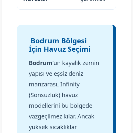
Bodrum Bölgesi
İçin Havuz Seçimi
Bodrum
’un kayalık zemin
yapısı ve eşsiz deniz
manzarası, Infinity
(Sonsuzluk) havuz
modellerini bu bölgede
vazgeçilmez kılar. Ancak
yüksek sıcaklıklar