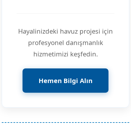
Hayalinizdeki havuz projesi için
profesyonel danışmanlık
hizmetimizi keşfedin.
Hemen Bilgi Alın