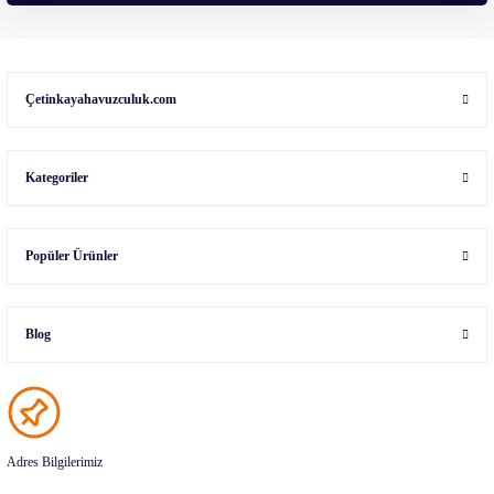
Çetinkayahavuzculuk.com
Kategoriler
Popüler Ürünler
Blog
Adres Bilgilerimiz