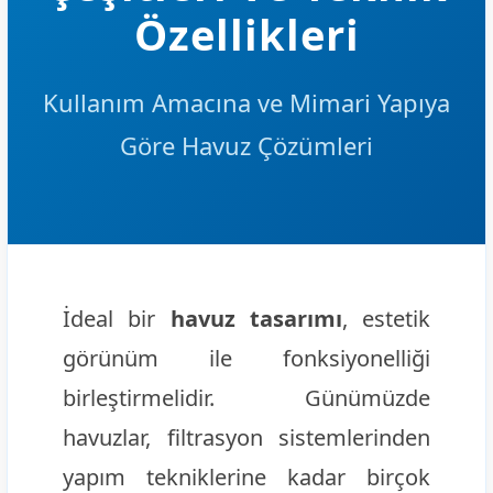
Özellikleri
Kullanım Amacına ve Mimari Yapıya
Göre Havuz Çözümleri
İdeal bir
havuz tasarımı
, estetik
görünüm ile fonksiyonelliği
birleştirmelidir. Günümüzde
havuzlar, filtrasyon sistemlerinden
yapım tekniklerine kadar birçok