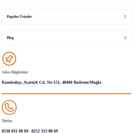
Popüler Ürünler
Blog
Adres Bilgilerimiz
Kumbahçe, Atatürk Cd. No:151, 48400 Bodrum/Muğla
Telefon
-
0530 031 00 69
0252 313 00 69