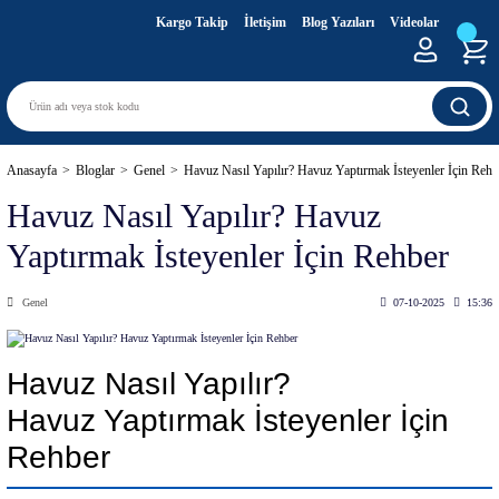
Kargo Takip
İletişim
Blog Yazıları
Videolar
Anasayfa
Bloglar
Genel
Havuz Nasıl Yapılır? Havuz Yaptırmak İsteyenler İçin Rehb
Havuz Nasıl Yapılır? Havuz
Yaptırmak İsteyenler İçin Rehber
Genel
07-10-2025
15:36
Havuz Nasıl Yapılır?
Havuz Yaptırmak İsteyenler İçin
Rehber