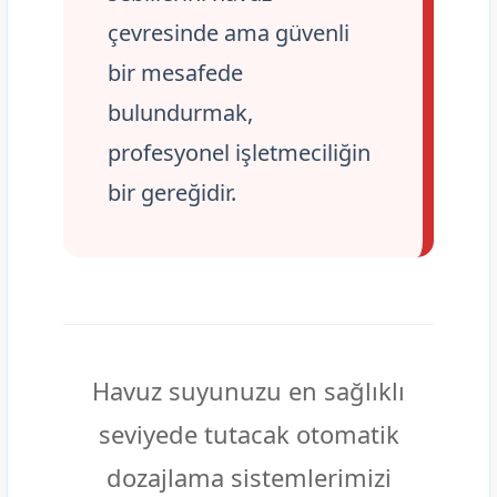
çevresinde ama güvenli
bir mesafede
bulundurmak,
profesyonel işletmeciliğin
bir gereğidir.
Havuz suyunuzu en sağlıklı
seviyede tutacak otomatik
dozajlama sistemlerimizi