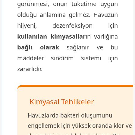
görünmesi, onun tüketime uygun
olduğu anlamına gelmez. Havuzun
hijyeni, dezenfeksiyon için
kullanılan kimyasallar
ın varlığına
bağlı olarak
sağlanır ve bu
maddeler sindirim sistemi için
zararlıdır.
Kimyasal Tehlikeler
Havuzlarda bakteri oluşumunu
engellemek için yüksek oranda klor ve