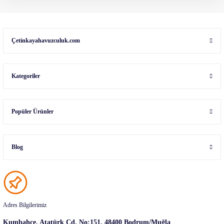
Çetinkayahavuzculuk.com
Kategoriler
Popüler Ürünler
Blog
Adres Bilgilerimiz
Kumbahçe, Atatürk Cd. No:151, 48400 Bodrum/Muğla