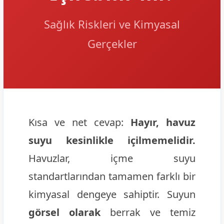
Sağlık Riskleri ve Kimyasal
Gerçekler
Kısa ve net cevap:
Hayır, havuz
suyu kesinlikle içilmemelidir.
Havuzlar, içme suyu
standartlarından tamamen farklı bir
kimyasal dengeye sahiptir. Suyun
görsel olarak
berrak ve temiz