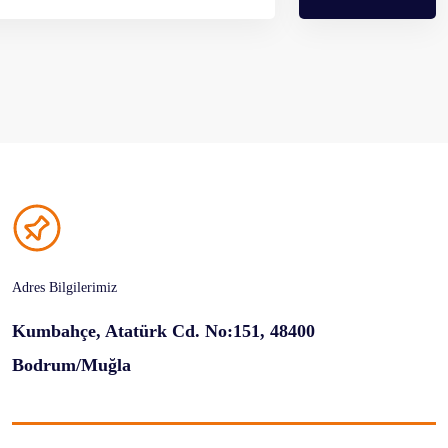
Adres Bilgilerimiz
Kumbahçe, Atatürk Cd. No:151, 48400
Bodrum/Muğla