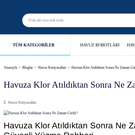
TÜM KATEGORİLER
HAVUZ ROBOTLARI
HAV
Anasayfa
Bloglar
Havuz Kimyasalları
Havuza Klor Atıldıktan Sonra Ne Zaman Giri
Havuza Klor Atıldıktan Sonra Ne Za
Havuz Kimyasalları
Havuza Klor Atıldıktan Sonra Ne Z