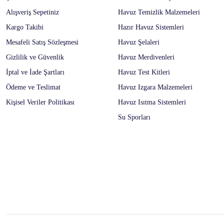
Alışveriş Sepetiniz
Havuz Temizlik Malzemeleri
Kargo Takibi
Hazır Havuz Sistemleri
Mesafeli Satış Sözleşmesi
Havuz Şelaleri
Gizlilik ve Güvenlik
Havuz Merdivenleri
İptal ve İade Şartları
Havuz Test Kitleri
Ödeme ve Teslimat
Havuz Izgara Malzemeleri
Kişisel Veriler Politikası
Havuz Isıtma Sistemleri
Su Sporları