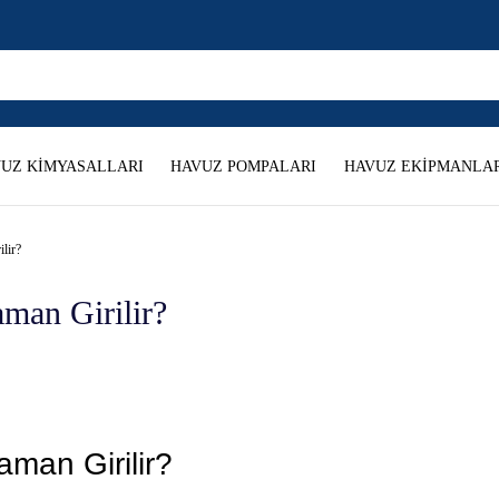
UZ KİMYASALLARI
HAVUZ POMPALARI
HAVUZ EKİPMANLAR
lir?
man Girilir?
aman Girilir?