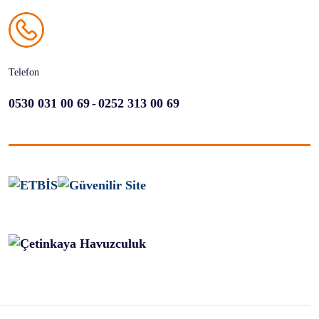
Telefon
-
0530 031 00 69
0252 313 00 69