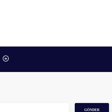
GÖNDER