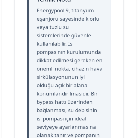
Energypool 9, titanyum
eşanjörü sayesinde klorlu
veya tuzlu su
sistemlerinde güvenle
kullanılabilir. Isı
pompasının kurulumunda
dikkat edilmesi gereken en
önemli nokta, cihazın hava
sirkülasyonunun iyi
olduğu açık bir alana
konumlandırılmasıdır. Bir
bypass hattı üzerinden
bağlanması, su debisinin
ısı pompası için ideal
seviyeye ayarlanmasına
olanak tanır ve pompanın