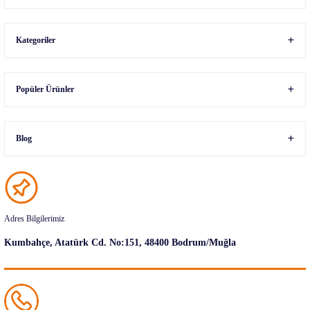
Kategoriler
Popüler Ürünler
Blog
Adres Bilgilerimiz
Kumbahçe, Atatürk Cd. No:151, 48400 Bodrum/Muğla