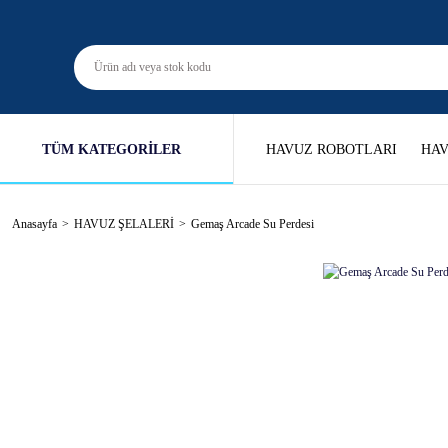
TÜM KATEGORİLER
HAVUZ ROBOTLARI
HAV
Anasayfa
HAVUZ ŞELALERİ
Gemaş Arcade Su Perdesi