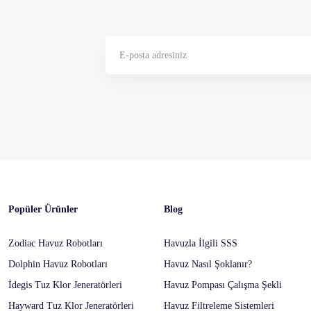
Gönder
Popüler Ürünler
Blog
Zodiac Havuz Robotları
Havuzla İlgili SSS
Dolphin Havuz Robotları
Havuz Nasıl Şoklanır?
İdegis Tuz Klor Jeneratörleri
Havuz Pompası Çalışma Şekli
Hayward Tuz Klor Jeneratörleri
Havuz Filtreleme Sistemleri