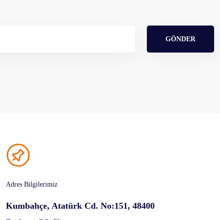
GÖNDER
Adres Bilgilerimiz
Kumbahçe, Atatürk Cd. No:151, 48400