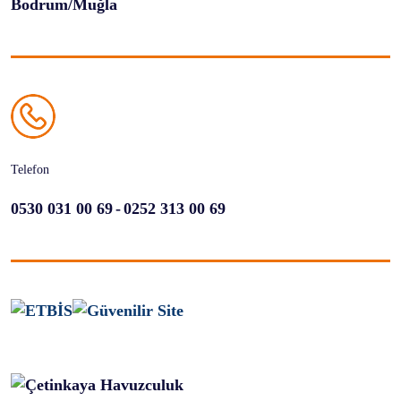
Bodrum/Muğla
Telefon
-
0530 031 00 69
0252 313 00 69