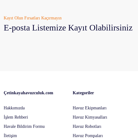
Kayıt Olun Fırsatları Kaçırmayın
E-posta Listemize Kayıt Olabilirsiniz
Çetinkayahavuzculuk.com
Kategoriler
Hakkımızda
Havuz Ekipmanları
İşlem Rehberi
Havuz Kimyasalları
Havale Bildirim Formu
Havuz Robotları
İletişim
Havuz Pompaları