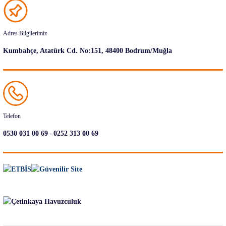
Adres Bilgilerimiz
Kumbahçe, Atatürk Cd. No:151, 48400 Bodrum/Muğla
Telefon
-
0530 031 00 69
0252 313 00 69