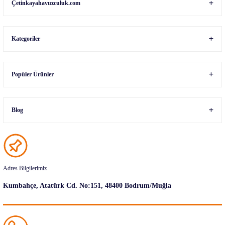
Çetinkayahavuzculuk.com
Kategoriler
Popüler Ürünler
Blog
Adres Bilgilerimiz
Kumbahçe, Atatürk Cd. No:151, 48400 Bodrum/Muğla