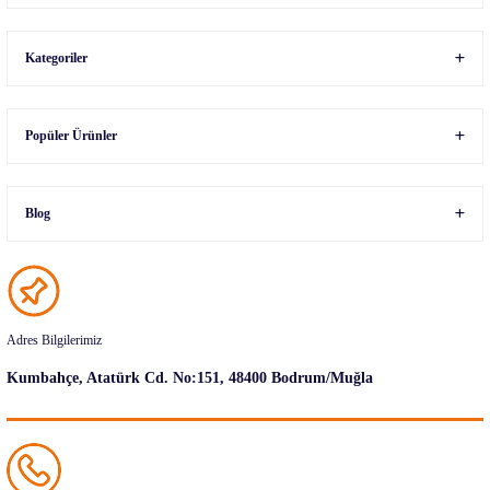
Kategoriler
Popüler Ürünler
Blog
Adres Bilgilerimiz
Kumbahçe, Atatürk Cd. No:151, 48400 Bodrum/Muğla