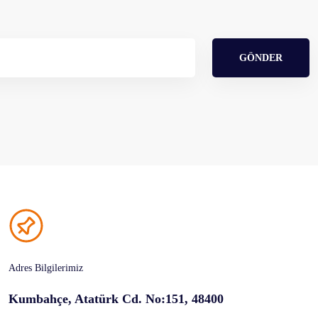
GÖNDER
Adres Bilgilerimiz
Kumbahçe, Atatürk Cd. No:151, 48400