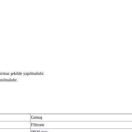
ırmaz şekilde yapılmalıdır.
nılmalıdır.
Gemaş
Filtrone