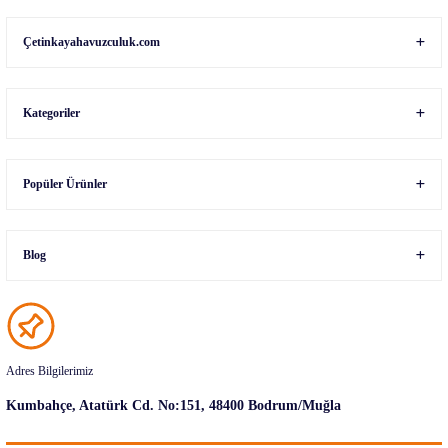
Gönder
Çetinkayahavuzculuk.com
Kategoriler
Popüler Ürünler
Blog
Adres Bilgilerimiz
Kumbahçe, Atatürk Cd. No:151, 48400 Bodrum/Muğla