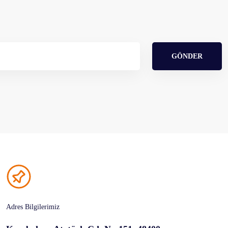
GÖNDER
Adres Bilgilerimiz