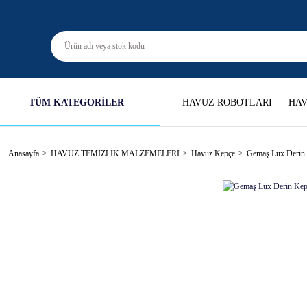
TÜM KATEGORİLER
HAVUZ ROBOTLARI
HAV
Anasayfa
HAVUZ TEMİZLİK MALZEMELERİ
Havuz Kepçe
Gemaş Lüx Derin