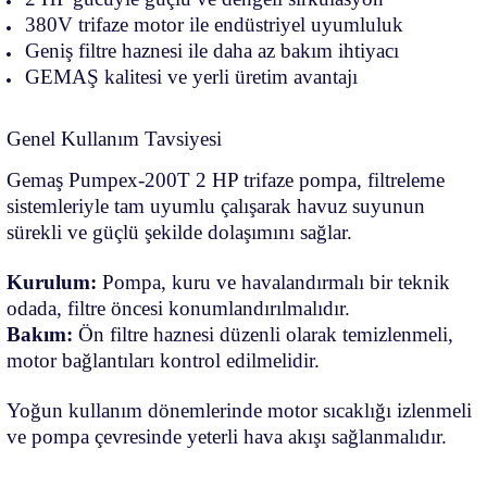
380V trifaze motor ile endüstriyel uyumluluk
Geniş filtre haznesi ile daha az bakım ihtiyacı
GEMAŞ kalitesi ve yerli üretim avantajı
Genel Kullanım Tavsiyesi
Gemaş Pumpex-200T 2 HP trifaze pompa, filtreleme
sistemleriyle tam uyumlu çalışarak havuz suyunun
sürekli ve güçlü şekilde dolaşımını sağlar.
Kurulum:
Pompa, kuru ve havalandırmalı bir teknik
odada, filtre öncesi konumlandırılmalıdır.
Bakım:
Ön filtre haznesi düzenli olarak temizlenmeli,
motor bağlantıları kontrol edilmelidir.
Yoğun kullanım dönemlerinde motor sıcaklığı izlenmeli
ve pompa çevresinde yeterli hava akışı sağlanmalıdır.