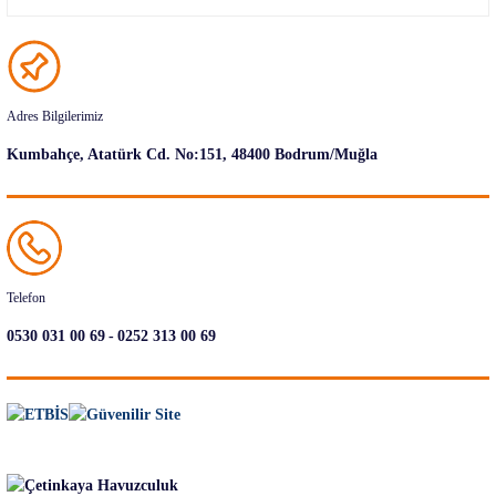
Adres Bilgilerimiz
Kumbahçe, Atatürk Cd. No:151, 48400 Bodrum/Muğla
Telefon
-
0530 031 00 69
0252 313 00 69