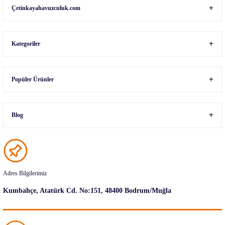
Çetinkayahavuzculuk.com
Kategoriler
Popüler Ürünler
Blog
Adres Bilgilerimiz
Kumbahçe, Atatürk Cd. No:151, 48400 Bodrum/Muğla