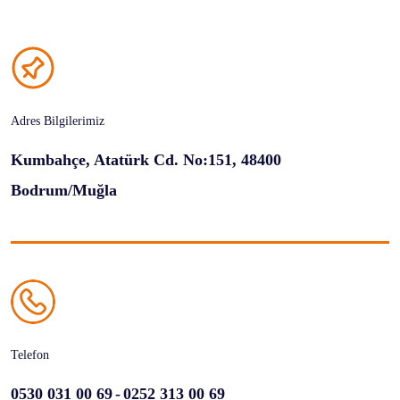
Adres Bilgilerimiz
Kumbahçe, Atatürk Cd. No:151, 48400
Bodrum/Muğla
Telefon
-
0530 031 00 69
0252 313 00 69