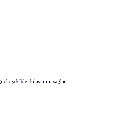
çlü şekilde dolaşımını sağlar.