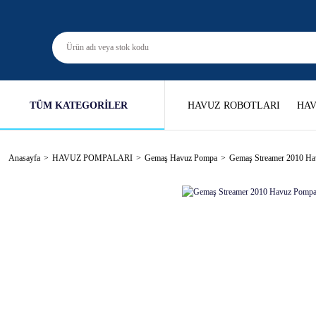
TÜM KATEGORİLER
HAVUZ ROBOTLARI
HAV
Anasayfa
HAVUZ POMPALARI
Gemaş Havuz Pompa
Gemaş Streamer 2010 Ha