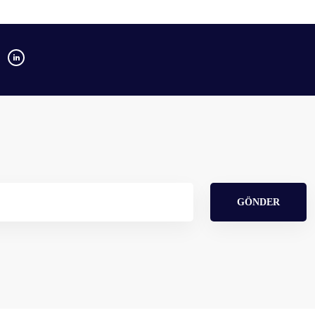
GÖNDER