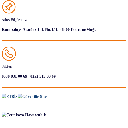
Adres Bilgilerimiz
Kumbahçe, Atatürk Cd. No:151, 48400 Bodrum/Muğla
Telefon
-
0530 031 00 69
0252 313 00 69