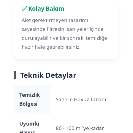
✅ Kolay Bakım
Alet gerektirmeyen tasarımı
sayesinde filtresini saniyeler içinde
durulayabilir ve bir sonraki temizliğe
hazır hale getirebilirsiniz.
Teknik Detaylar
Temizlik
Sadece Havuz Tabanı
Bölgesi
Uyumlu
80 - 100 m²'ye kadar
Havuz