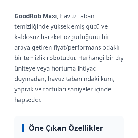
GoodRob Maxi
, havuz taban
temizliğinde yüksek emiş gücü ve
kablosuz hareket özgürlüğünü bir
araya getiren fiyat/performans odaklı
bir temizlik robotudur. Herhangi bir dış
üniteye veya hortuma ihtiyaç
duymadan, havuz tabanındaki kum,
yaprak ve tortuları saniyeler içinde
hapseder.
Öne Çıkan Özellikler