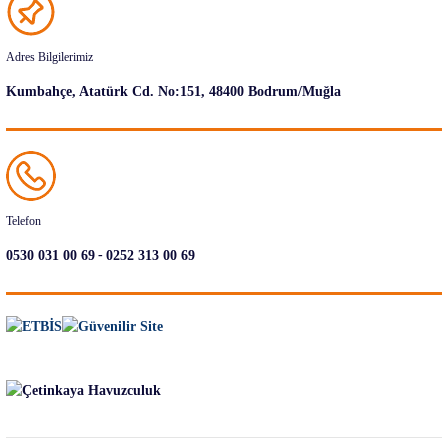
Adres Bilgilerimiz
Kumbahçe, Atatürk Cd. No:151, 48400 Bodrum/Muğla
Telefon
-
0530 031 00 69
0252 313 00 69