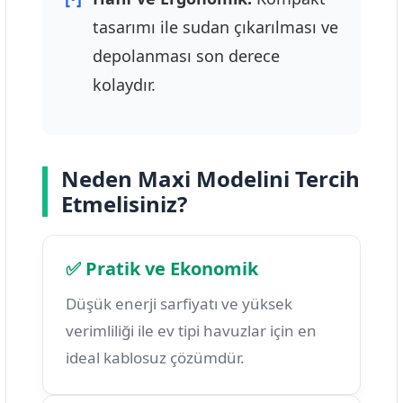
tasarımı ile sudan çıkarılması ve
depolanması son derece
kolaydır.
Neden Maxi Modelini Tercih
Etmelisiniz?
✅ Pratik ve Ekonomik
Düşük enerji sarfiyatı ve yüksek
verimliliği ile ev tipi havuzlar için en
ideal kablosuz çözümdür.