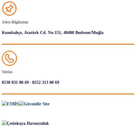
Adres Bilgilerimiz
Kumbahçe, Atatürk Cd. No:151, 48400 Bodrum/Muğla
Telefon
-
0530 031 00 69
0252 313 00 69